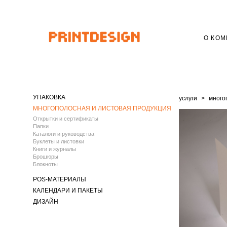
О КО
УПАКОВКА
услуги
>
много
МНОГОПОЛОСНАЯ И ЛИСТОВАЯ ПРОДУКЦИЯ
Открытки и сертификаты
Папки
Каталоги и руководства
Буклеты и листовки
Книги и журналы
Брошюры
Блокноты
POS-МАТЕРИАЛЫ
КАЛЕНДАРИ И ПАКЕТЫ
ДИЗАЙН