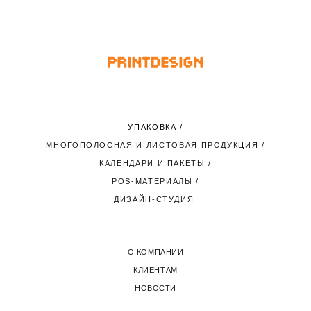
УПАКОВКА
/
МНОГОПОЛОСНАЯ И ЛИСТОВАЯ ПРОДУКЦИЯ
/
КАЛЕНДАРИ И ПАКЕТЫ
/
POS-МАТЕРИАЛЫ
/
ДИЗАЙН-СТУДИЯ
О КОМПАНИИ
КЛИЕНТАМ
НОВОСТИ