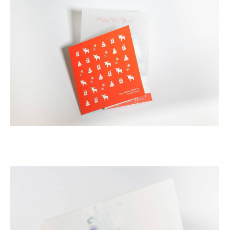
Новогодняя открытка