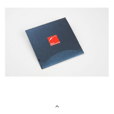
Новогодняя открытка в конверте