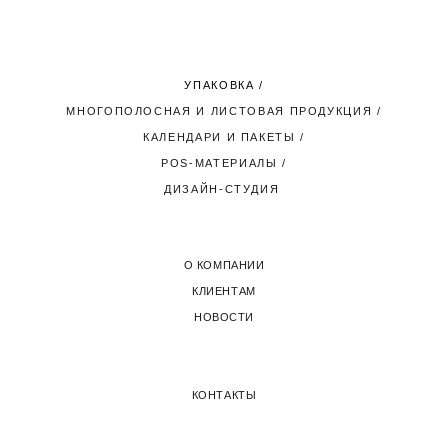
УПАКОВКА
/
МНОГОПОЛОСНАЯ И ЛИСТОВАЯ ПРОДУКЦИЯ
/
КАЛЕНДАРИ И ПАКЕТЫ
/
POS-МАТЕРИАЛЫ
/
ДИЗАЙН-СТУДИЯ
О КОМПАНИИ
КЛИЕНТАМ
НОВОСТИ
КОНТАКТЫ