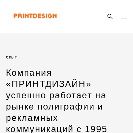
ОПЫТ
Компания
«ПРИНТДИЗАЙН»
успешно работает на
рынке полиграфии и
рекламных
коммуникаций с 1995