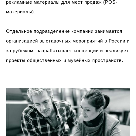
рекламные материалы для мест продаж (POS-
материалы).
Отдельное подразделение компании занимается
организацией выставочных мероприятий в России и
за рубежом, разрабатывает концепции и реализует
проекты общественных и музейных пространств.