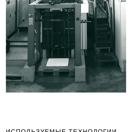
ИСПОЛЬЗУЕМЫЕ ТЕХНОЛОГИИ