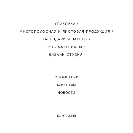
УПАКОВКА
/
МНОГОПОЛОСНАЯ И ЛИСТОВАЯ ПРОДУКЦИЯ
/
КАЛЕНДАРИ И ПАКЕТЫ
/
POS-МАТЕРИАЛЫ
/
ДИЗАЙН-СТУДИЯ
О КОМПАНИИ
КЛИЕНТАМ
НОВОСТИ
КОНТАКТЫ