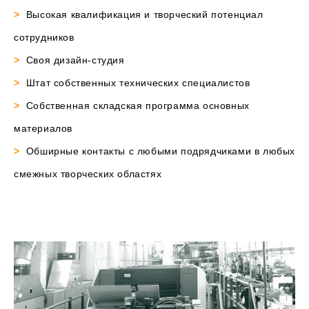
>
Высокая квалификация и творческий потенциал
сотрудников
>
Своя дизайн-студия
>
Штат собственных технических специалистов
>
Собственная складская программа основных
материалов
>
Обширные контакты с любыми подрядчиками в любых
смежных творческих областях