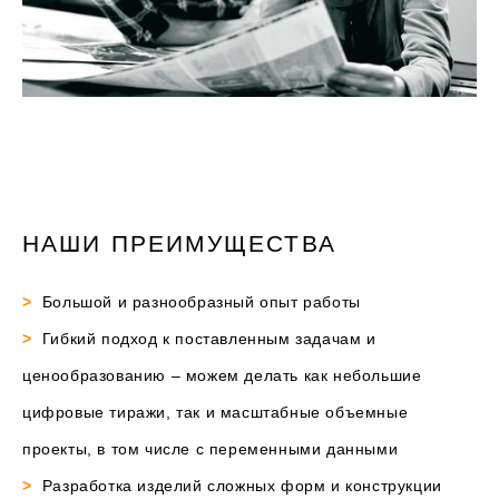
НАШИ ПРЕИМУЩЕСТВА
>
Большой и разнообразный опыт работы
>
Гибкий подход к поставленным задачам и
ценообразованию – можем делать как небольшие
цифровые тиражи, так и масштабные объемные
проекты, в том числе с переменными данными
>
Разработка изделий сложных форм и конструкции