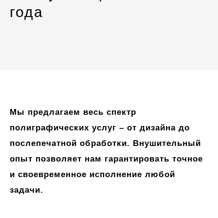
года
Мы предлагаем весь спектр
полиграфических услуг – от дизайна до
послепечатной обработки. Внушительный
опыт позволяет нам гарантировать точное
и своевременное исполнение любой
задачи.