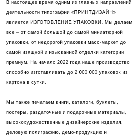
В настоящее время одним из главных направлений
деятельности типографии «ПРИНТДИЗАЙН»
является ИЗГОТОВЛЕНИЕ УПАКОВКИ. Мы делаем
все – от самой большой до самой миниатюрной
упаковки, от недорогой уп
аковки масс-маркет до
самой изящной и изысканной отделки категории
премиум. На начало 2022 года наше производство
способно изготавливать до
2 000 000
упаковок из
картона в сутки.
Мы также печатаем книги, каталоги, буклеты,
постеры, раздаточные и подарочные материалы,
высокохудожественные дизайнерские изделия,
деловую полиграфию, демо-продукцию и