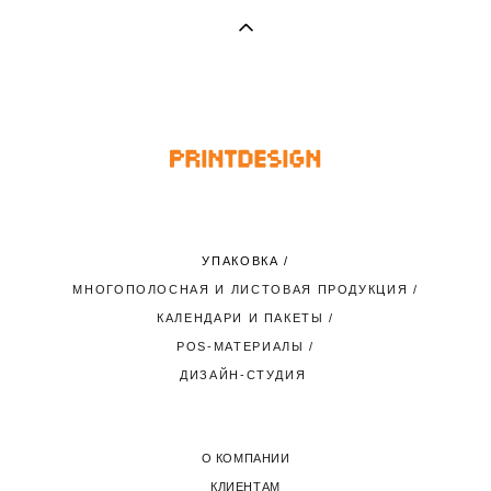
УПАКОВКА
/
МНОГОПОЛОСНАЯ И ЛИСТОВАЯ ПРОДУКЦИЯ
/
КАЛЕНДАРИ И ПАКЕТЫ
/
POS-МАТЕРИАЛЫ
/
ДИЗАЙН-СТУДИЯ
О КОМПАНИИ
КЛИЕНТАМ